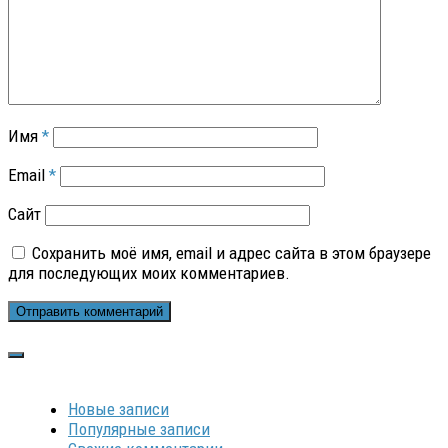
Имя
*
Email
*
Сайт
Сохранить моё имя, email и адрес сайта в этом браузере
для последующих моих комментариев.
Новые записи
Популярные записи