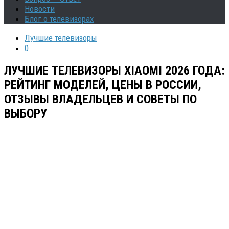
Новости
Блог о телевизорах
Лучшие телевизоры
0
ЛУЧШИЕ ТЕЛЕВИЗОРЫ XIAOMI 2026 ГОДА:
РЕЙТИНГ МОДЕЛЕЙ, ЦЕНЫ В РОССИИ,
ОТЗЫВЫ ВЛАДЕЛЬЦЕВ И СОВЕТЫ ПО
ВЫБОРУ