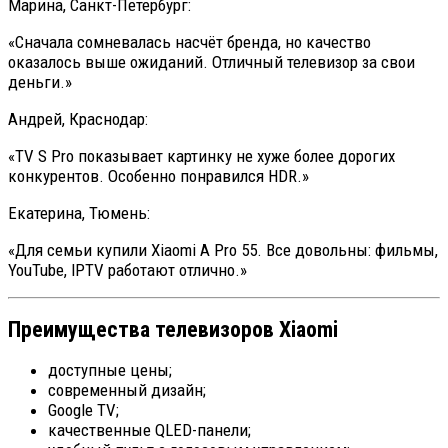
Марина, Санкт-Петербург:
«Сначала сомневалась насчёт бренда, но качество
оказалось выше ожиданий. Отличный телевизор за свои
деньги.»
Андрей, Краснодар:
«TV S Pro показывает картинку не хуже более дорогих
конкурентов. Особенно понравился HDR.»
Екатерина, Тюмень:
«Для семьи купили Xiaomi A Pro 55. Все довольны: фильмы,
YouTube, IPTV работают отлично.»
Преимущества телевизоров Xiaomi
доступные цены;
современный дизайн;
Google TV;
качественные QLED-панели;