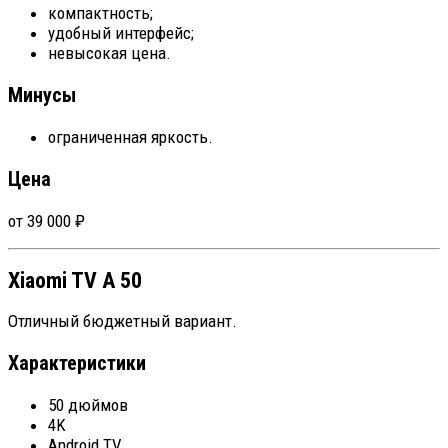
компактность;
удобный интерфейс;
невысокая цена.
Минусы
ограниченная яркость.
Цена
от 39 000 ₽
Xiaomi TV A 50
Отличный бюджетный вариант.
Характеристики
50 дюймов
4K
Android TV