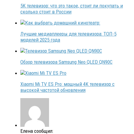
5K телевизор: что это такое, стоит ли покупать и
сколько стоит в России
Лучшие медиаплееры для телевизора: ТОП-5
моделей 2025 года
Обзор телевизора Samsung Neo QLED QN90C
Xiaomi Mi TV ES Pro: мощный 4K телевизор с
высокой частотой обновления
Елена сообщил: