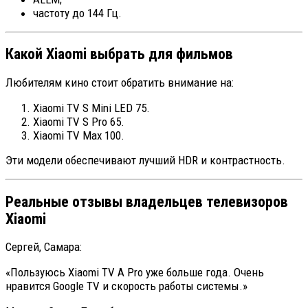
частоту до 144 Гц.
Какой Xiaomi выбрать для фильмов
Любителям кино стоит обратить внимание на:
Xiaomi TV S Mini LED 75.
Xiaomi TV S Pro 65.
Xiaomi TV Max 100.
Эти модели обеспечивают лучший HDR и контрастность.
Реальные отзывы владельцев телевизоров
Xiaomi
Сергей, Самара:
«Пользуюсь Xiaomi TV A Pro уже больше года. Очень
нравится Google TV и скорость работы системы.»