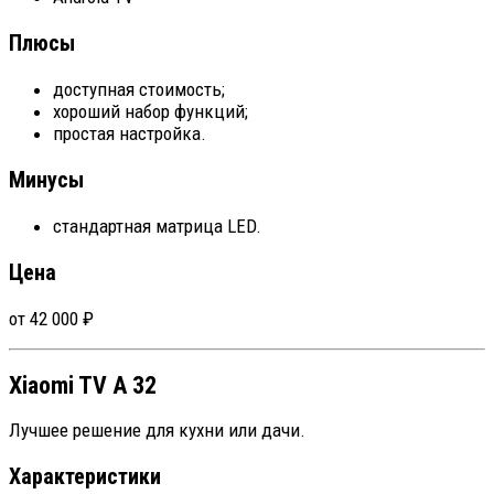
Плюсы
доступная стоимость;
хороший набор функций;
простая настройка.
Минусы
стандартная матрица LED.
Цена
от 42 000 ₽
Xiaomi TV A 32
Лучшее решение для кухни или дачи.
Характеристики