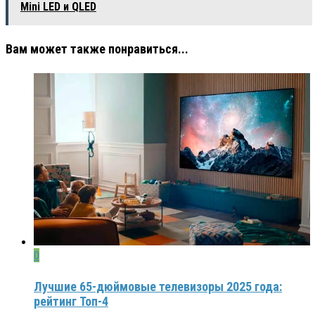
Mini LED и QLED
Вам может также понравиться...
0
Лучшие 65-дюймовые телевизоры 2025 года:
рейтинг Топ-4