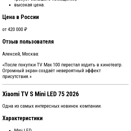
высокая цена.
Цена в России
от 420 000 ₽
Отзыв пользователя
Алексей, Москва:
«После покупки TV Max 100 перестал ходить в кинотеатр.
Огромный экран создаёт невероятный эффект
присутствия.»
Xiaomi TV S Mini LED 75 2026
Одна из самых интересных новинок компании.
Характеристики
Mini LED