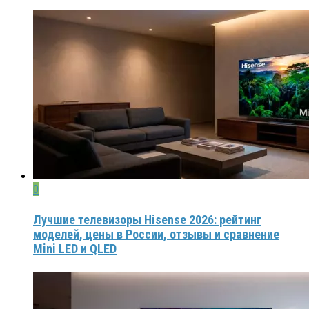
0
Лучшие телевизоры Hisense 2026: рейтинг
моделей, цены в России, отзывы и сравнение
Mini LED и QLED