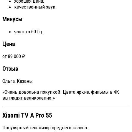
хорошая цена;
качественный звук.
Минусы
частота 60 Гц.
Цена
от 89 000 ₽
Отзыв
Ольга, Казань:
«Очень довольна покупкой. Цвета яркие, фильмы в 4K
выглядят великолепно.»
Xiaomi TV A Pro 55
Популярный телевизор среднего класса.