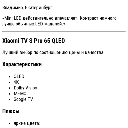
Владимир, Екатеринбург:
«Mini LED действительно впечатляет. Контраст намного
лучше обычных LED-моделей.»
Xiaomi TV S Pro 65 QLED
Лучший выбор по соотношению цены и качества.
Характеристики
QLED
4K
Dolby Vision
MEMC
Google TV
Плюсы
яркие цвета;