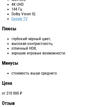
4K UHD
144 Гц
Dolby Vision IQ
Google TV
Плюсы
глубокий чёрный цвет;
высокая контрастность;
отличный HDR;
хорошие игровые возможности.
Минусы
стоимость выше среднего.
Цена
от 210 000 ₽
Отзыв