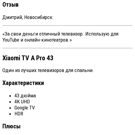
Отзыв
Дмитрий, Новосибирск:
«За свои деньги отличный телевизор. Использую для
YouTube и онлайн-кинотеатров.»
Xiaomi TV A Pro 43
Один из лучших телевизоров для спальни.
Характеристики
43 дюйма
4K UHD
Google TV
HDR
Плюсы