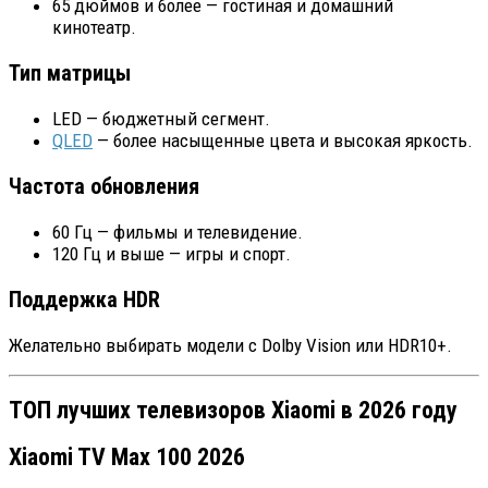
65 дюймов и более — гостиная и домашний
кинотеатр.
Тип матрицы
LED — бюджетный сегмент.
QLED
— более насыщенные цвета и высокая яркость.
Частота обновления
60 Гц — фильмы и телевидение.
120 Гц и выше — игры и спорт.
Поддержка HDR
Желательно выбирать модели с Dolby Vision или HDR10+.
ТОП лучших телевизоров Xiaomi в 2026 году
Xiaomi TV Max 100 2026