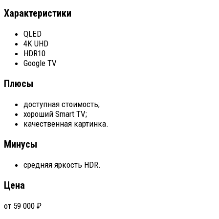
Характеристики
QLED
4K UHD
HDR10
Google TV
Плюсы
доступная стоимость;
хороший Smart TV;
качественная картинка.
Минусы
средняя яркость HDR.
Цена
от 59 000 ₽