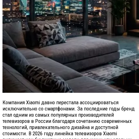
Компания Xiaomi давно перестала ассоциироваться
исключительно со смартфонами. За последние годы бренд
стал одним из самых популярных производителей
телевизоров в России благодаря сочетанию современных
технологий, привлекательного дизайна и доступной
стоимости. В 2026 году линейка телевизоров Xiaomi