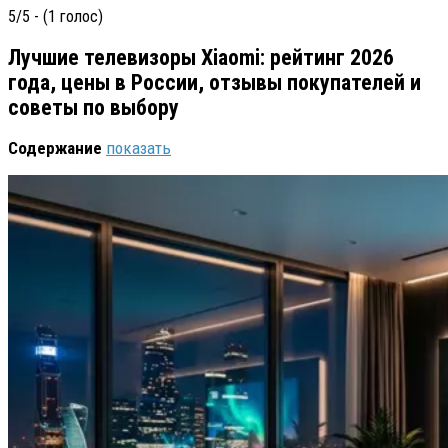
5/5 - (1 голос)
Лучшие телевизоры Xiaomi: рейтинг 2026
года, цены в России, отзывы покупателей и
советы по выбору
Содержание
показать