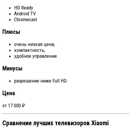
HD Ready
Android TV
Chromecast
Плюсы
очень низкая цена;
компактность;
удобное управление.
Минусы
разрешение ниже Full HD.
Цена
от 17 000 ₽
Сравнение лучших телевизоров Xiaomi