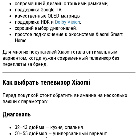
современный дизайн с тонкими рамками;
поддержка Google TV;
качественные QLED-матрицы;
поддержка HDR и
Dolby Vision
;
хороший выбор диагоналей;
простое подключение к экосистеме Xiaomi Smart
Home.
Для многих покупателей Xiaomi стала оптимальным
вариантом, когда нужен современный телевизор без
переплаты за бренд.
Как выбрать телевизор Xiaomi
Перед покупкой стоит обратить внимание на несколько
важных параметров:
Диагональ
32–43 дюйма — кухня, спальня.
50–55 дюймов — универсальный вариант.