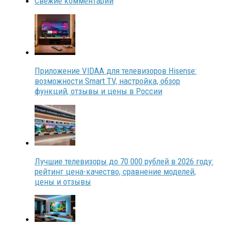
Свежие комментарии
Приложение VIDAA для телевизоров Hisense:
возможности Smart TV, настройка, обзор
функций, отзывы и цены в России
Лучшие телевизоры до 70 000 рублей в 2026 году:
рейтинг цена-качество, сравнение моделей,
цены и отзывы