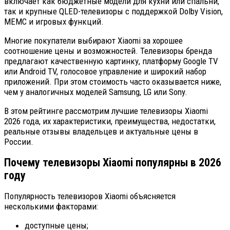
включает как бюджетные модели для кухни или спальни,
так и крупные QLED-телевизоры с поддержкой Dolby Vision,
MEMC и игровых функций.
Многие покупатели выбирают Xiaomi за хорошее
соотношение цены и возможностей. Телевизоры бренда
предлагают качественную картинку, платформу Google TV
или Android TV, голосовое управление и широкий набор
приложений. При этом стоимость часто оказывается ниже,
чем у аналогичных моделей Samsung, LG или Sony.
В этом рейтинге рассмотрим лучшие телевизоры Xiaomi
2026 года, их характеристики, преимущества, недостатки,
реальные отзывы владельцев и актуальные цены в
России.
Почему телевизоры Xiaomi популярны в 2026
году
Популярность телевизоров Xiaomi объясняется
несколькими факторами:
доступные цены;