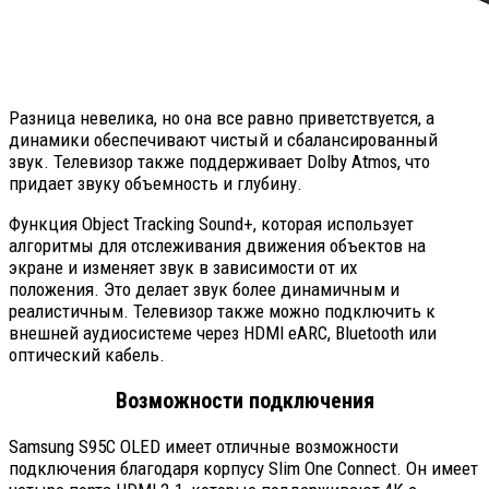
Разница невелика, но она все равно приветствуется, а
динамики обеспечивают чистый и сбалансированный
звук. Телевизор также поддерживает Dolby Atmos, что
придает звуку объемность и глубину.
Функция Object Tracking Sound+, которая использует
алгоритмы для отслеживания движения объектов на
экране и изменяет звук в зависимости от их
положения. Это делает звук более динамичным и
реалистичным. Телевизор также можно подключить к
внешней аудиосистеме через HDMI eARC, Bluetooth или
оптический кабель.
Возможности подключения
Samsung S95C OLED имеет отличные возможности
подключения благодаря корпусу Slim One Connect. Он имеет