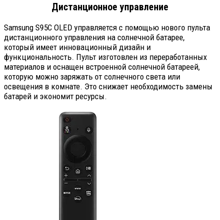
Дистанционное управление
Samsung S95C OLED управляется с помощью нового пульта
дистанционного управления на солнечной батарее,
который имеет инновационный дизайн и
функциональность. Пульт изготовлен из переработанных
материалов и оснащен встроенной солнечной батареей,
которую можно заряжать от солнечного света или
освещения в комнате. Это снижает необходимость замены
батарей и экономит ресурсы.