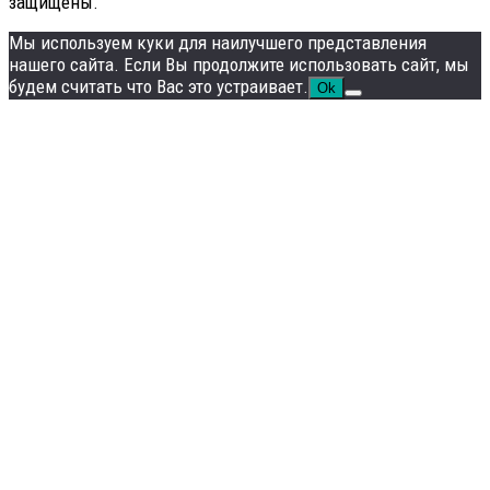
защищены.
Мы используем куки для наилучшего представления
нашего сайта. Если Вы продолжите использовать сайт, мы
будем считать что Вас это устраивает.
Ok