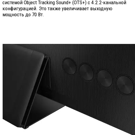
системой Object Tracking Sound+ (OTS+) с 4.2.2-канальной
конфигурацией. Это также увеличивает выходную
мощность до 70 Вт.