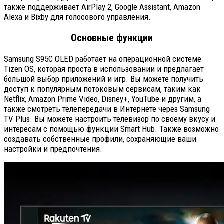
также поддерживает AirPlay 2, Google Assistant, Amazon
Alexa и Bixby для голосового управления.
Основные функции
Samsung S95C OLED работает на операционной системе
Tizen OS, которая проста в использовании и предлагает
большой выбор приложений и игр. Вы можете получить
доступ к популярным потоковым сервисам, таким как
Netflix, Amazon Prime Video, Disney+, YouTube и другим, а
также смотреть телепередачи в Интернете через Samsung
TV Plus. Вы можете настроить телевизор по своему вкусу и
интересам с помощью функции Smart Hub. Также возможно
создавать собственные профили, сохраняющие ваши
настройки и предпочтения.