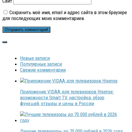
Сайт
Сохранить моё имя, email и адрес сайта в этом браузере
для последующих моих комментариев.
Новые записи
Популярные записи
Свежие комментарии
Приложение VIDAA для телевизоров Hisense:
возможности Smart TV, настройка, обзор
функций, отзывы и цены в России
Лучшие телевизоры до 70 000 рублей в 2026 году: