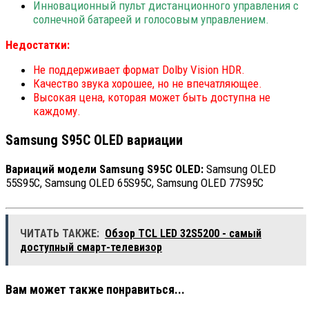
Инновационный пульт дистанционного управления с
солнечной батареей и голосовым управлением.
Недостатки:
Не поддерживает формат Dolby Vision HDR.
Качество звука хорошее, но не впечатляющее.
Высокая цена, которая может быть доступна не
каждому.
Samsung S95C OLED вариации
Вариаций модели Samsung S95C OLED:
Samsung OLED
55S95C, Samsung OLED 65S95C, Samsung OLED 77S95C
ЧИТАТЬ ТАКЖЕ:
Обзор TCL LED 32S5200 - самый
доступный смарт-телевизор
Вам может также понравиться...