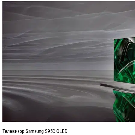
Телевизор Samsung S95C OLED