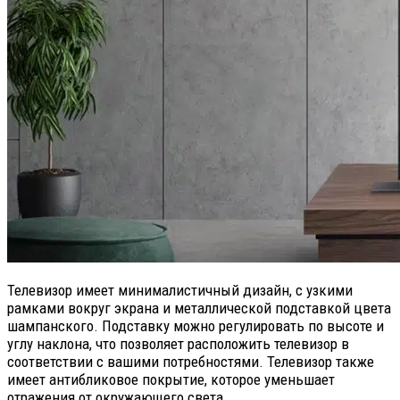
Телевизор имеет минималистичный дизайн, с узкими
рамками вокруг экрана и металлической подставкой цвета
шампанского. Подставку можно регулировать по высоте и
углу наклона, что позволяет расположить телевизор в
соответствии с вашими потребностями. Телевизор также
имеет антибликовое покрытие, которое уменьшает
отражения от окружающего света.