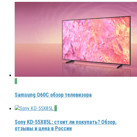
0
Samsung Q60C обзор телевизора
0
Sony KD-55X85L: стоит ли покупать? Обзор,
отзывы и цена в России