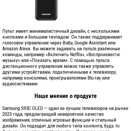
Пульт имеет минималистичный дизайн, с несколькими
кнопками и большим тачпадом.
Он также поддерживает
голосовое управление через Bixby, Google Assistant или
Amazon Alexa. Вы можете задавать на пульте различные
команды, например «Включить Netflix», «Воспроизвести
музыку» или «Показать время». С помощью пульта
дистанционного управления можно также управлять
другими устройствами, подключенными к телевизору,
например консолями, проигрывателями Blu-ray или
аудиосистемами.
Наше мнение о продукте
Samsung S95C OLED — один из лучших телевизоров на рынке
2023 года, предлагающий невероятное качество
изображения, отличные игровые функции и стильный
дизайн. Он подходит для любого типа контента, будь то