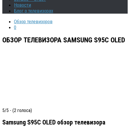
Новости
Блог о телевизорах
Обзор телевизоров
0
ОБЗОР ТЕЛЕВИЗОРА SAMSUNG S95C OLED
5/5 - (2 голоса)
Samsung S95C OLED обзор телевизора