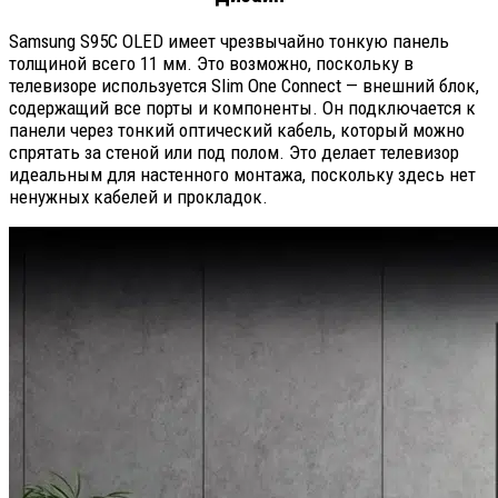
Samsung S95C OLED имеет чрезвычайно тонкую панель
толщиной всего 11 мм. Это возможно, поскольку в
телевизоре используется Slim One Connect — внешний блок,
содержащий все порты и компоненты. Он подключается к
панели через тонкий оптический кабель, который можно
спрятать за стеной или под полом. Это делает телевизор
идеальным для настенного монтажа, поскольку здесь нет
ненужных кабелей и прокладок.