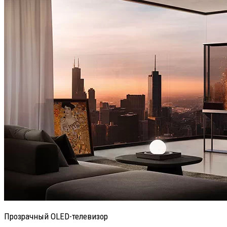
Прозрачный OLED-телевизор