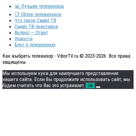
📊 Лучшие телевизоры
📑 Обзор телевизоров
Что такое Смарт ТВ
Смарт ТВ приставка
Вопрос — Ответ
Новости
Блог о телевизорах
Как выбрать телевизор - ViborTV.ru © 2023-2026. Все права
защищены.
Мы используем куки для наилучшего представления
нашего сайта. Если Вы продолжите использовать сайт, мы
будем считать что Вас это устраивает.
Ok