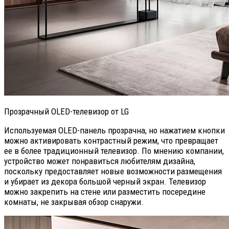
Прозрачный OLED-телевизор от LG
Используемая OLED-панель прозрачна, но нажатием кнопки
можно активировать контрастный режим, что превращает
ее в более традиционный телевизор. По мнению компании,
устройство может понравиться любителям дизайна,
поскольку предоставляет новые возможности размещения
и убирает из декора большой черный экран. Телевизор
можно закрепить на стене или разместить посередине
комнаты, не закрывая обзор снаружи.