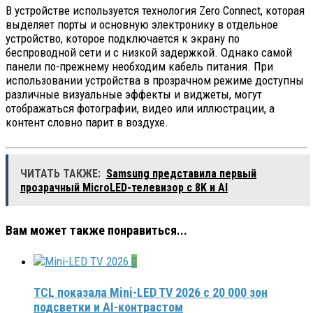
В устройстве используется технология Zero Connect, которая
выделяет порты и основную электронику в отдельное
устройство, которое подключается к экрану по
беспроводной сети и с низкой задержкой. Однако самой
панели по-прежнему необходим кабель питания. При
использовании устройства в прозрачном режиме доступны
различные визуальные эффекты и виджеты, могут
отображаться фотографии, видео или иллюстрации, а
контент словно парит в воздухе.
ЧИТАТЬ ТАКЖЕ:
Samsung представила первый
прозрачный MicroLED-телевизор с 8K и AI
Вам может также понравиться...
0
TCL показала Mini-LED TV 2026 с 20 000 зон
подсветки и AI-контрастом