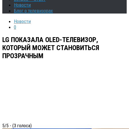
Новости
Блог о телевизорах
Новости
0
LG ПОКАЗАЛА OLED-ТЕЛЕВИЗОР,
КОТОРЫЙ МОЖЕТ СТАНОВИТЬСЯ
ПРОЗРАЧНЫМ
5/5 - (3 голоса)