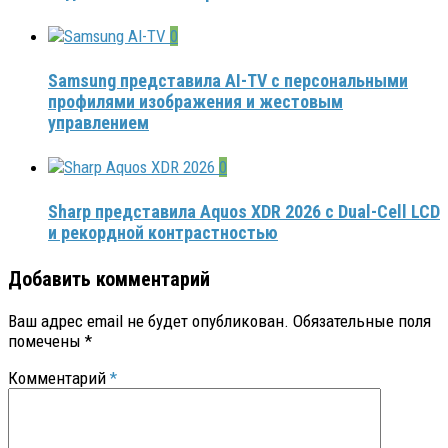
0
Samsung представила AI-TV с персональными
профилями изображения и жестовым
управлением
0
Sharp представила Aquos XDR 2026 с Dual-Cell LCD
и рекордной контрастностью
Добавить комментарий
Ваш адрес email не будет опубликован.
Обязательные поля
помечены
*
Комментарий
*