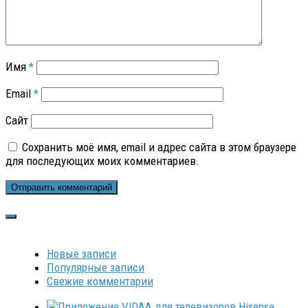
Имя
*
Email
*
Сайт
Сохранить моё имя, email и адрес сайта в этом браузере
для последующих моих комментариев.
Новые записи
Популярные записи
Свежие комментарии