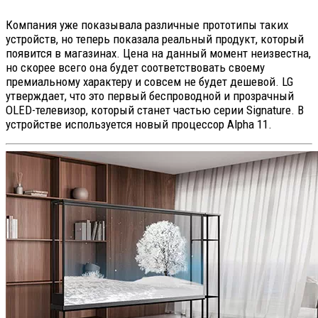
Компания уже показывала различные прототипы таких
устройств, но теперь показала реальный продукт, который
появится в магазинах. Цена на данный момент неизвестна,
но скорее всего она будет соответствовать своему
премиальному характеру и совсем не будет дешевой. LG
утверждает, что это первый беспроводной и прозрачный
OLED-телевизор, который станет частью серии Signature. В
устройстве используется новый процессор Alpha 11.