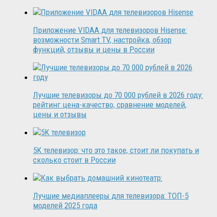
Приложение VIDAA для телевизоров Hisense:
возможности Smart TV, настройка, обзор
функций, отзывы и цены в России
Лучшие телевизоры до 70 000 рублей в 2026 году:
рейтинг цена-качество, сравнение моделей,
цены и отзывы
5K телевизор: что это такое, стоит ли покупать и
сколько стоит в России
Лучшие медиаплееры для телевизора: ТОП-5
моделей 2025 года