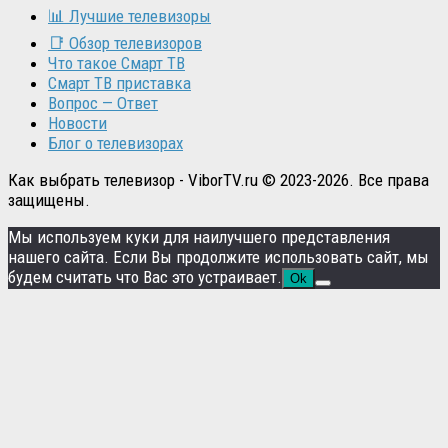
📊 Лучшие телевизоры
📑 Обзор телевизоров
Что такое Смарт ТВ
Смарт ТВ приставка
Вопрос — Ответ
Новости
Блог о телевизорах
Как выбрать телевизор - ViborTV.ru © 2023-2026. Все права
защищены.
Мы используем куки для наилучшего представления
нашего сайта. Если Вы продолжите использовать сайт, мы
будем считать что Вас это устраивает.
Ok