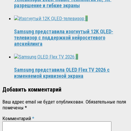
разрешение и гибкие экраны
0
Samsung представила изогнутый 12K QLED-
телевизор с поддержкой нейросетевого
апскейлинга
0
Samsung представила OLED Flex TV 2026 с
изменяемой кривизной экрана
Добавить комментарий
Ваш адрес email не будет опубликован.
Обязательные поля
помечены
*
Комментарий
*