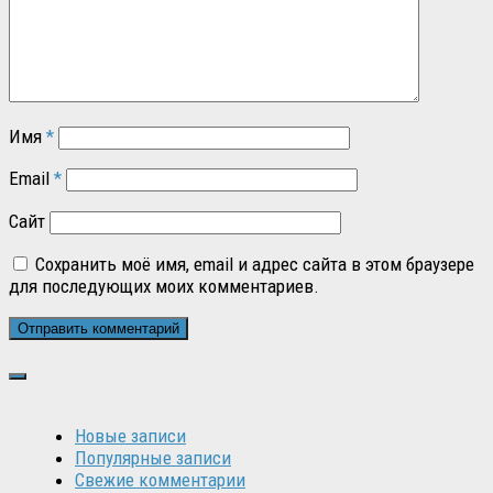
Имя
*
Email
*
Сайт
Сохранить моё имя, email и адрес сайта в этом браузере
для последующих моих комментариев.
Новые записи
Популярные записи
Свежие комментарии