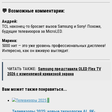
💬 Возможные комментарии:
Андрей:
TCL наконец-то бросает вызов Samsung и Sony! Похоже,
будущее телевизоров за MicroLED.
Марина:
5000 нит — это уже уровень профессиональных дисплеев!
Интересно, как он вживую выглядит.
ЧИТАТЬ ТАКЖЕ:
Samsung представила OLED Flex TV
2026 с изменяемой кривизной экрана
Вам может также понравиться...
0
Телевизоры 2025: новые технологии AI, 9K-