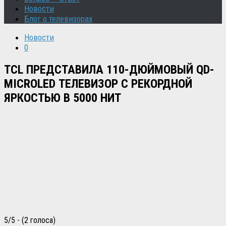
Новости
Блог о телевизорах
Новости
0
TCL ПРЕДСТАВИЛА 110-ДЮЙМОВЫЙ QD-
MICROLED ТЕЛЕВИЗОР С РЕКОРДНОЙ
ЯРКОСТЬЮ В 5000 НИТ
5/5 - (2 голоса)